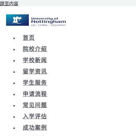
跳至内容
首页
院校介绍
学校新闻
留学资讯
学生服务
申请流程
常见问题
入学评估
成功案例