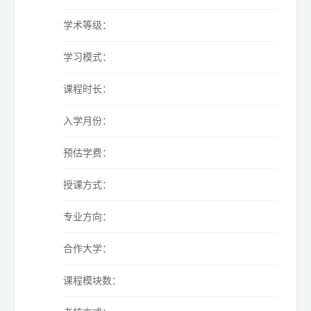
学术等级：
学习模式：
课程时长：
入学月份：
预估学费：
授课方式：
专业方向：
合作大学：
课程模块数：