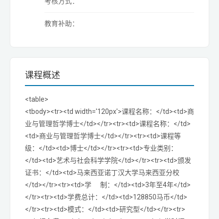
考核方式：
教育补助：
课程概述
<table>
<tbody><tr><td width='120px'>课程名称：</td><td>商
业与管理哲学博士</td></tr><tr><td>课程名称：</td>
<td>商业与管理哲学博士</td></tr><tr><td>课程等
级：</td><td>博士</td></tr><tr><td>专业类别：
</td><td>艺术与社会科学学院</td></tr><tr><td>颁发
证书：</td><td>马来西亚诺丁汉大学马来西亚分校
</td></tr><tr><td>学 制：</td><td>3年至4年</td>
</tr><tr><td>学费总计：</td><td>128850马币</td>
</tr><tr><td>模式：</td><td>研究型</td></tr><tr>