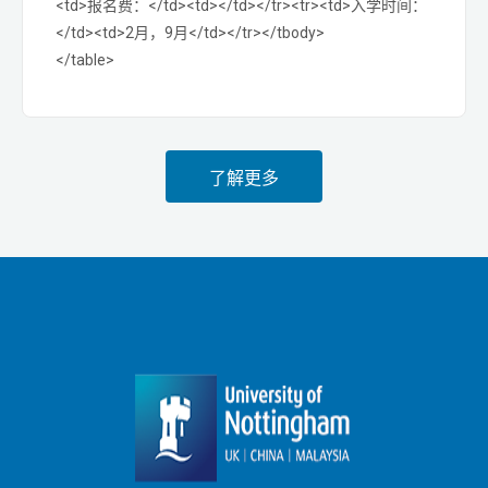
<td>报名费：</td><td></td></tr><tr><td>入学时间：
</td><td>2月，9月</td></tr></tbody>
</table>
了解更多