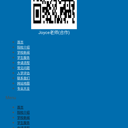
Joyce老师(合作)
首页
院校介绍
学校新闻
学生服务
申请流程
常见问题
入学评估
联系我们
网站地图
专业大全
Menu
首页
院校介绍
学校新闻
学生服务
申请流程