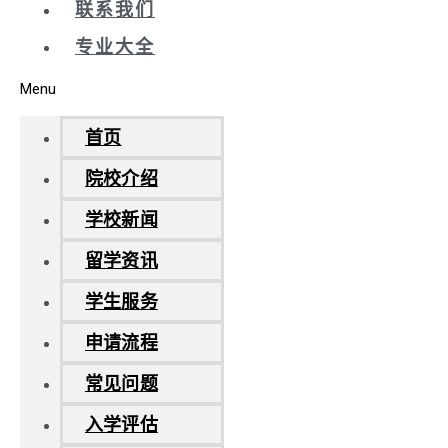
联系我们
专业大全
Menu
首页
院校介绍
学校新闻
留学资讯
学生服务
申请流程
常见问题
入学评估