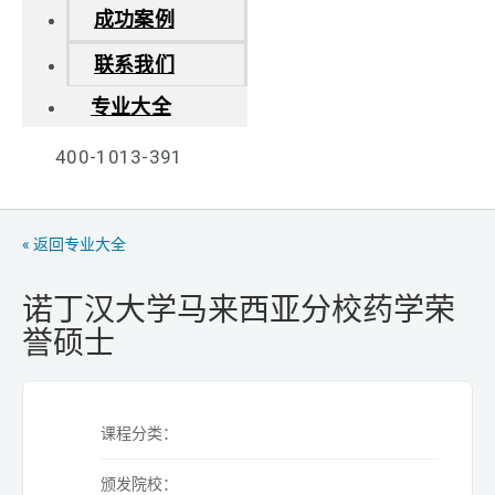
成功案例
联系我们
专业大全
400-1013-391
« 返回专业大全
诺丁汉大学马来西亚分校药学荣
誉硕士
课程分类：
颁发院校：