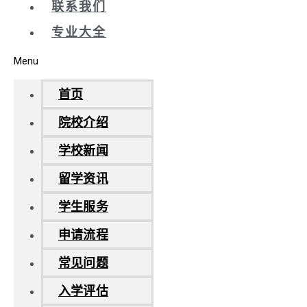
联系我们
专业大全
Menu
首页
院校介绍
学校新闻
留学资讯
学生服务
申请流程
常见问题
入学评估