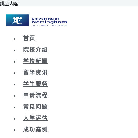
跳至内容
首页
院校介绍
学校新闻
留学资讯
学生服务
申请流程
常见问题
入学评估
成功案例