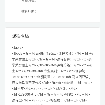
考核方式：
教育补助：
课程概述
<table>
<tbody><tr><td width='120px'>课程名称：</td><td>药
学荣誉硕士</td></tr><tr><td>课程名称：</td><td>药
学荣誉硕士</td></tr><tr><td>课程等级：</td><td>硕
士</td></tr><tr><td>专业类别：</td><td>理学院
</td></tr><tr><td>颁发证书：</td><td>马来西亚诺丁
汉大学马来西亚分校</td></tr><tr><td>学 制：</td>
<td>4年</td></tr><tr><td>学费总计：</td>
<td>272000马币</td></tr><tr><td>模式：</td><td>
课程型</td></tr><tr><td>报名费：</td><td></td>