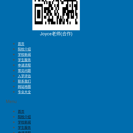
Joyce老师(合作)
首页
院校介绍
学校新闻
学生服务
申请流程
常见问题
入学评估
联系我们
网站地图
专业大全
Menu
首页
院校介绍
学校新闻
学生服务
申请流程