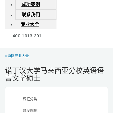
成功案例
联系我们
专业大全
400-1013-391
« 返回专业大全
诺丁汉大学马来西亚分校英语语
言文学硕士
课程分类：
颁发院校：