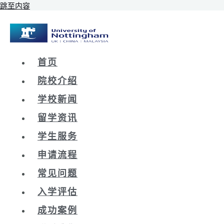
跳至内容
首页
院校介绍
学校新闻
留学资讯
学生服务
申请流程
常见问题
入学评估
成功案例