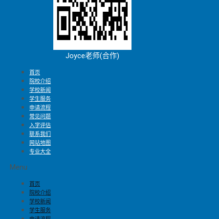
Joyce老师(合作)
首页
院校介绍
学校新闻
学生服务
申请流程
常见问题
入学评估
联系我们
网站地图
专业大全
Menu
首页
院校介绍
学校新闻
学生服务
申请流程