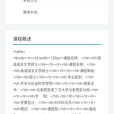
考核方式：
教育补助：
课程概述
<table>
<tbody><tr><td width='120px'>课程名称：</td><td>英
语语言文学硕士</td></tr><tr><td>课程名称：</td>
<td>英语语言文学硕士</td></tr><tr><td>课程等级：
</td><td>硕士</td></tr><tr><td>专业类别：</td>
<td>艺术与社会科学学院</td></tr><tr><td>颁发证
书：</td><td>马来西亚诺丁汉大学马来西亚分校</td>
</tr><tr><td>学 制：</td><td>1年</td></tr><tr>
<td>学费总计：</td><td>45500马币</td></tr><tr>
<td>模式：</td><td>课程型</td></tr><tr><td>报名