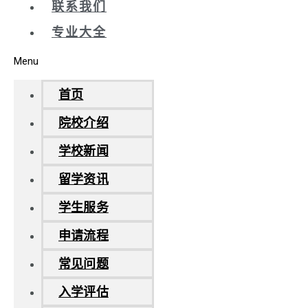
联系我们
专业大全
Menu
首页
院校介绍
学校新闻
留学资讯
学生服务
申请流程
常见问题
入学评估