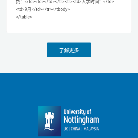
费：</td><td></td></tr><tr><td>入学时间：</td>
<td>9月</td></tr></tbody>
</table>
了解更多