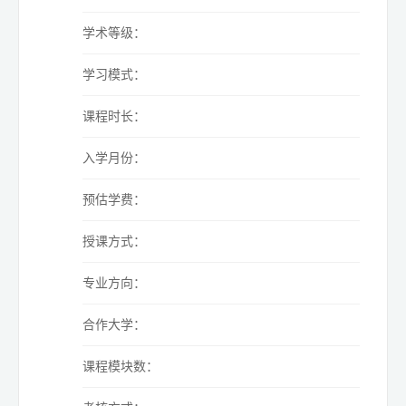
学术等级：
学习模式：
课程时长：
入学月份：
预估学费：
授课方式：
专业方向：
合作大学：
课程模块数：