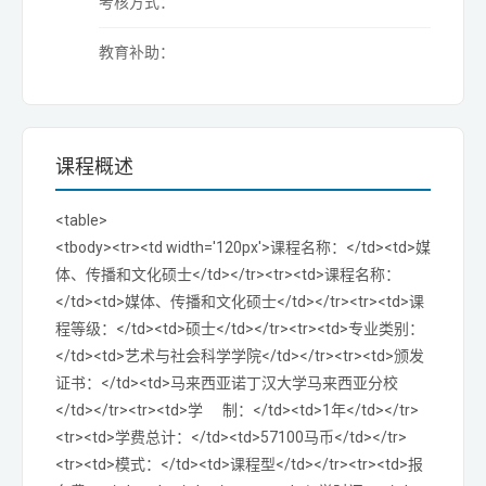
考核方式：
教育补助：
课程概述
<table>
<tbody><tr><td width='120px'>课程名称：</td><td>媒
体、传播和文化硕士</td></tr><tr><td>课程名称：
</td><td>媒体、传播和文化硕士</td></tr><tr><td>课
程等级：</td><td>硕士</td></tr><tr><td>专业类别：
</td><td>艺术与社会科学学院</td></tr><tr><td>颁发
证书：</td><td>马来西亚诺丁汉大学马来西亚分校
</td></tr><tr><td>学 制：</td><td>1年</td></tr>
<tr><td>学费总计：</td><td>57100马币</td></tr>
<tr><td>模式：</td><td>课程型</td></tr><tr><td>报