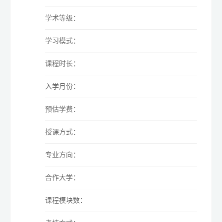
学术等级：
学习模式：
课程时长：
入学月份：
预估学费：
授课方式：
专业方向：
合作大学：
课程模块数：