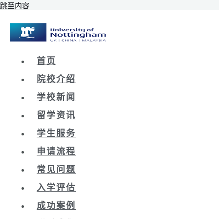
跳至内容
首页
院校介绍
学校新闻
留学资讯
学生服务
申请流程
常见问题
入学评估
成功案例