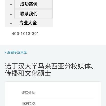
成功案例
联系我们
专业大全
400-1013-391
« 返回专业大全
诺丁汉大学马来西亚分校媒体、
传播和文化硕士
课程分类：
颁发院校：