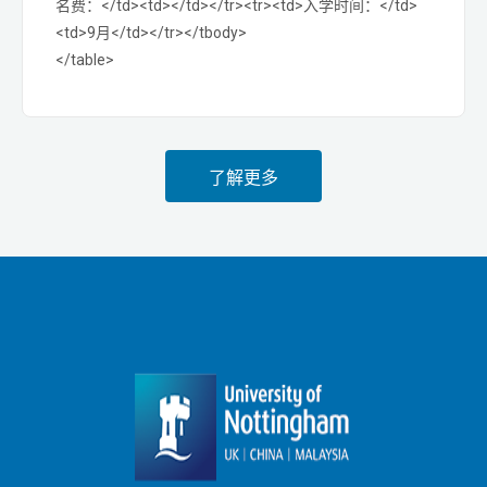
名费：</td><td></td></tr><tr><td>入学时间：</td>
<td>9月</td></tr></tbody>
</table>
了解更多