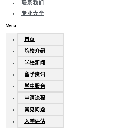
联系我们
专业大全
Menu
首页
院校介绍
学校新闻
留学资讯
学生服务
申请流程
常见问题
入学评估