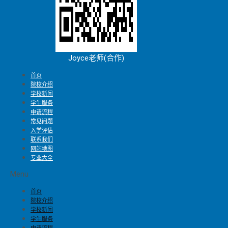
Joyce老师(合作)
首页
院校介绍
学校新闻
学生服务
申请流程
常见问题
入学评估
联系我们
网站地图
专业大全
Menu
首页
院校介绍
学校新闻
学生服务
申请流程