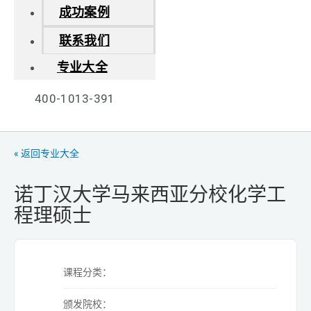
成功案例
联系我们
专业大全
400-1013-391
« 返回专业大全
诺丁汉大学马来西亚分校化学工
程理硕士
课程分类：
颁发院校：