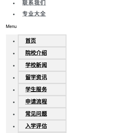
联系我们
专业大全
Menu
首页
院校介绍
学校新闻
留学资讯
学生服务
申请流程
常见问题
入学评估