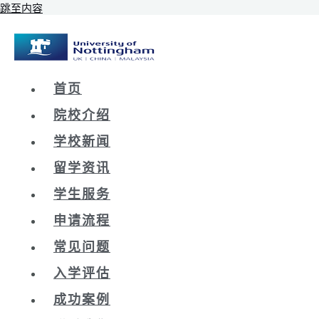
跳至内容
首页
院校介绍
学校新闻
留学资讯
学生服务
申请流程
常见问题
入学评估
成功案例