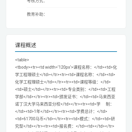
考核方式：
教育补助：
课程概述
<table>
<tbody><tr><td width='120px'>课程名称：</td><td>化
学工程理硕士</td></tr><tr><td>课程名称：</td><td>
化学工程理硕士</td></tr><tr><td>课程等级：</td>
<td>硕士</td></tr><tr><td>专业类别：</td><td>工程
学部</td></tr><tr><td>颁发证书：</td><td>马来西亚
诺丁汉大学马来西亚分校</td></tr><tr><td>学 制：
</td><td>1年</td></tr><tr><td>学费总计：</td>
<td>61700马币</td></tr><tr><td>模式：</td><td>研
究型</td></tr><tr><td>报名费：</td><td></td></tr>