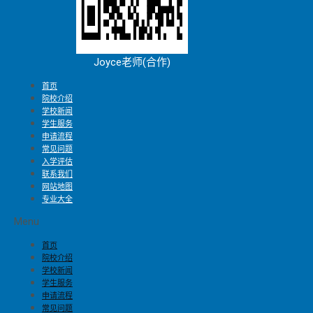
Joyce老师(合作)
首页
院校介绍
学校新闻
学生服务
申请流程
常见问题
入学评估
联系我们
网站地图
专业大全
Menu
首页
院校介绍
学校新闻
学生服务
申请流程
常见问题