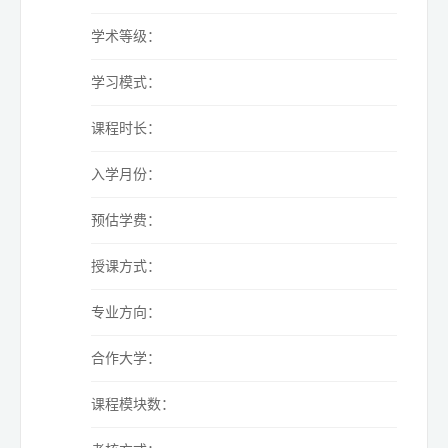
学术等级：
学习模式：
课程时长：
入学月份：
预估学费：
授课方式：
专业方向：
合作大学：
课程模块数：