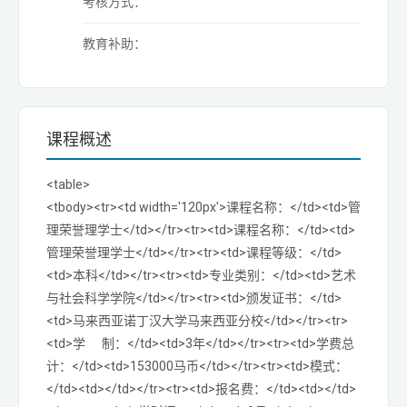
考核方式：
教育补助：
课程概述
<table>
<tbody><tr><td width='120px'>课程名称：</td><td>管
理荣誉理学士</td></tr><tr><td>课程名称：</td><td>
管理荣誉理学士</td></tr><tr><td>课程等级：</td>
<td>本科</td></tr><tr><td>专业类别：</td><td>艺术
与社会科学学院</td></tr><tr><td>颁发证书：</td>
<td>马来西亚诺丁汉大学马来西亚分校</td></tr><tr>
<td>学 制：</td><td>3年</td></tr><tr><td>学费总
计：</td><td>153000马币</td></tr><tr><td>模式：
</td><td></td></tr><tr><td>报名费：</td><td></td>