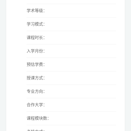
学术等级：
学习模式：
课程时长：
入学月份：
预估学费：
授课方式：
专业方向：
合作大学：
课程模块数：