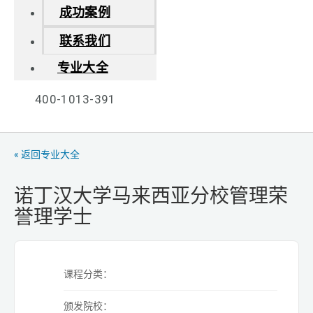
成功案例
联系我们
专业大全
400-1013-391
« 返回专业大全
诺丁汉大学马来西亚分校管理荣
誉理学士
课程分类：
颁发院校：