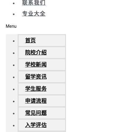
联系我们
专业大全
Menu
首页
院校介绍
学校新闻
留学资讯
学生服务
申请流程
常见问题
入学评估