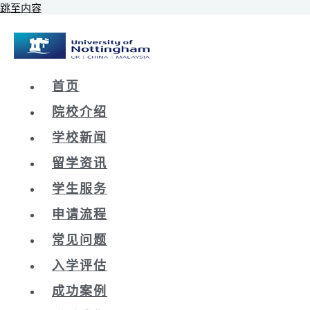
跳至内容
首页
院校介绍
学校新闻
留学资讯
学生服务
申请流程
常见问题
入学评估
成功案例