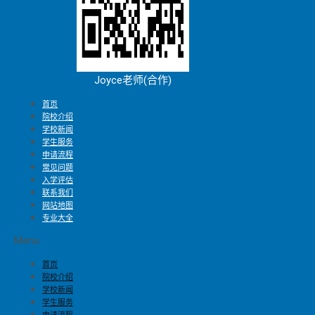
Joyce老师(合作)
首页
院校介绍
学校新闻
学生服务
申请流程
常见问题
入学评估
联系我们
网站地图
专业大全
Menu
首页
院校介绍
学校新闻
学生服务
申请流程